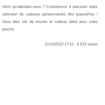
Alors qu'attendez-vous ? Commencez à parcourir notre
sélection de cadeaux personnalisés dès aujourd'hui !
Vous êtes sûr de trouver le cadeau idéal pour votre
proche.
21/10/2022 17:51 - 5 515 Views