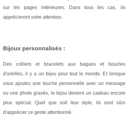
sur les pages intérieures. Dans tous les cas, ils
apprécieront votre attention.
Bijoux personnalisés :
Des colliers et bracelets aux bagues et boucles
d'oreilles, il y a un bijou pour tout le monde. Et lorsque
vous ajoutez une touche personnelle avec un message
ou une photo gravés, le bijou devient un cadeau encore
plus spécial. Quel que soit leur style, ils sont sûrs
d'apprécier ce geste attentionné.