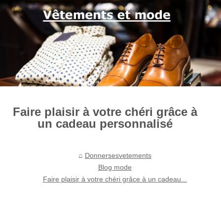
Faire plaisir à votre chéri grâce à
un cadeau personnalisé
Donnersesvetements
Blog mode
Faire plaisir à votre chéri grâce à un cadeau...