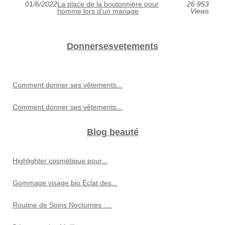
01/6/2022
La place de la boutonnière pour
26 953
homme lors d’un mariage
Views
Donnersesvetements
Comment donner ses vêtements...
Comment donner ses vêtements...
Blog beauté
Highlighter cosmétique pour...
Gommage visage bio Éclat des...
Routine de Soins Nocturnes :...