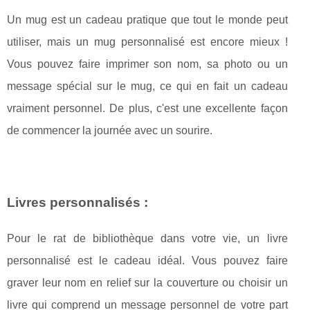
Un mug est un cadeau pratique que tout le monde peut
utiliser, mais un mug personnalisé est encore mieux !
Vous pouvez faire imprimer son nom, sa photo ou un
message spécial sur le mug, ce qui en fait un cadeau
vraiment personnel. De plus, c'est une excellente façon
de commencer la journée avec un sourire.
Livres personnalisés :
Pour le rat de bibliothèque dans votre vie, un livre
personnalisé est le cadeau idéal. Vous pouvez faire
graver leur nom en relief sur la couverture ou choisir un
livre qui comprend un message personnel de votre part