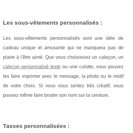
Les sous-vêtements personnalisés :
Les sous-vêtements personnalisés sont une idée de
cadeau unique et amusante qui ne manquera pas de
plaire à l'être aimé. Que vous choisissiez un caleçon, un
caleçon personnalisé texte
ou une culotte, vous pouvez
les faire imprimer avec le message, la photo ou le motif
de votre choix. Si vous vous sentez très créatif, vous
pouvez même faire broder son nom sur la ceinture.
Tasses personnalisées :