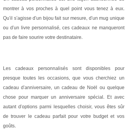
montrer à vos proches à quel point vous tenez à eux.
Qu'il s'agisse d'un bijou fait sur mesure, d'un mug unique
ou d'un livre personnalisé, ces cadeaux ne manqueront
pas de faire sourire votre destinataire.
Les cadeaux personnalisés sont disponibles pour
presque toutes les occasions, que vous cherchiez un
cadeau d'anniversaire, un cadeau de Noël ou quelque
chose pour marquer un anniversaire spécial. Et avec
autant d'options parmi lesquelles choisir, vous êtes sûr
de trouver le cadeau parfait pour votre budget et vos
goûts.