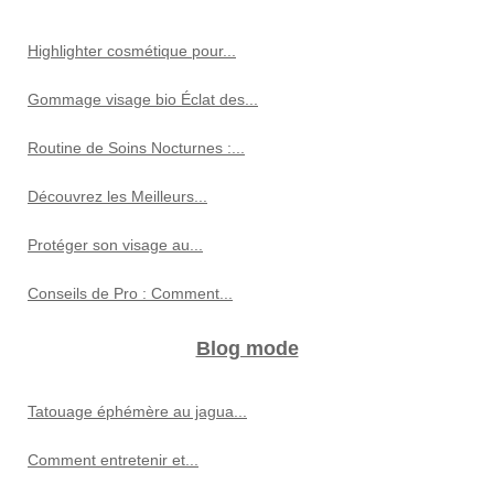
Highlighter cosmétique pour...
Gommage visage bio Éclat des...
Routine de Soins Nocturnes :...
Découvrez les Meilleurs...
Protéger son visage au...
Conseils de Pro : Comment...
Blog mode
Tatouage éphémère au jagua...
Comment entretenir et...