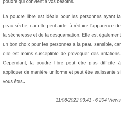
poudre qui convient à vos besoins.
La poudre libre est idéale pour les personnes ayant la
peau sèche, car elle peut aider à réduire l'apparence de
la sécheresse et de la desquamation. Elle est également
un bon choix pour les personnes à la peau sensible, car
elle est moins susceptible de provoquer des irritations.
Cependant, la poudre libre peut être plus difficile à
appliquer de manière uniforme et peut être salissante si
vous êtes..
11/08/2022 03:41 - 6 204 Views