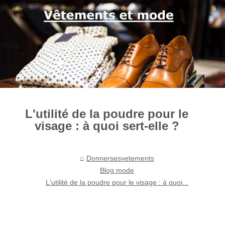
L'utilité de la poudre pour le
visage : à quoi sert-elle ?
Donnersesvetements
Blog mode
L'utilité de la poudre pour le visage : à quoi...