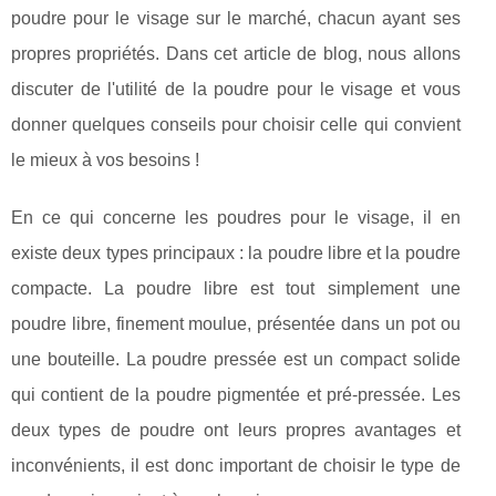
poudre pour le visage sur le marché, chacun ayant ses
propres propriétés. Dans cet article de blog, nous allons
discuter de l'utilité de la poudre pour le visage et vous
donner quelques conseils pour choisir celle qui convient
le mieux à vos besoins !
En ce qui concerne les poudres pour le visage, il en
existe deux types principaux : la poudre libre et la poudre
compacte. La poudre libre est tout simplement une
poudre libre, finement moulue, présentée dans un pot ou
une bouteille. La poudre pressée est un compact solide
qui contient de la poudre pigmentée et pré-pressée. Les
deux types de poudre ont leurs propres avantages et
inconvénients, il est donc important de choisir le type de