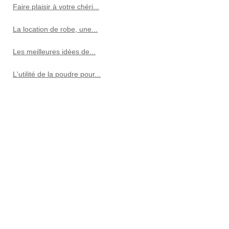
Faire plaisir à votre chéri...
La location de robe, une...
Les meilleures idées de...
L'utilité de la poudre pour...