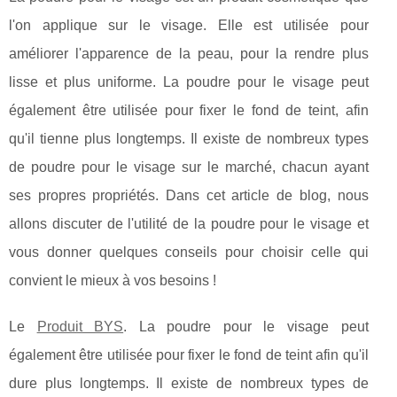
l'on applique sur le visage. Elle est utilisée pour
améliorer l'apparence de la peau, pour la rendre plus
lisse et plus uniforme. La poudre pour le visage peut
également être utilisée pour fixer le fond de teint, afin
qu'il tienne plus longtemps. Il existe de nombreux types
de poudre pour le visage sur le marché, chacun ayant
ses propres propriétés. Dans cet article de blog, nous
allons discuter de l'utilité de la poudre pour le visage et
vous donner quelques conseils pour choisir celle qui
convient le mieux à vos besoins !
Le
Produit BYS
. La poudre pour le visage peut
également être utilisée pour fixer le fond de teint afin qu'il
dure plus longtemps. Il existe de nombreux types de