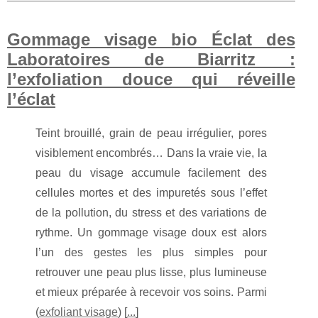
Gommage visage bio Éclat des
Laboratoires de Biarritz :
l’exfoliation douce qui réveille
l’éclat
Teint brouillé, grain de peau irrégulier, pores
visiblement encombrés… Dans la vraie vie, la
peau du visage accumule facilement des
cellules mortes et des impuretés sous l’effet
de la pollution, du stress et des variations de
rythme. Un gommage visage doux est alors
l’un des gestes les plus simples pour
retrouver une peau plus lisse, plus lumineuse
et mieux préparée à recevoir vos soins. Parmi
(
exfoliant visage
) [
...
]