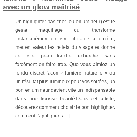
avec un glow maîtrisé
Un highlighter pas cher (ou enlumineur) est le
geste maquillage qui transforme
instantanément un teint : il capte la lumière,
met en valeur les reliefs du visage et donne
cet effet peau fraîche recherché, sans
forcément en faire trop. Que vous aimiez un
rendu discret façon « lumière naturelle » ou
un résultat plus lumineux pour vos soirées, un
bon enlumineur devient vite un indispensable
dans une trousse beauté.Dans cet article,
découvrez comment choisir le bon highlighter,
comment l’appliquer s [
...
]