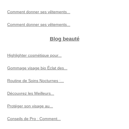
Comment donner ses vêtements...
Comment donner ses vêtements...
Blog beauté
Highlighter cosmétique pour...
Gommage visage bio Éclat des...
Routine de Soins Nocturnes :...
Découvrez les Meilleurs...
Protéger son visage au...
Conseils de Pro : Comment...