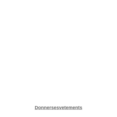
Donnersesvetements