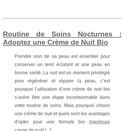
Routine de Soins Nocturnes :
Adoptez une Crème de Nuit Bio
Prendre soin de sa peau est essentiel pour
conserver un teint éclatant et une peau en
bonne santé. La nuit est un moment privilégié
pour régénérer et réparer la peau, c’est
pourquoi l’utilisation d’une crème de nuit bio
s'avère être une étape incontournable dans
votre routine de soins. Mais pourquoi choisir
une crème de nuit et quels sont les avantages
d'opter pour une formule bio (
meilleure
creme.de nuit
) [
...
]