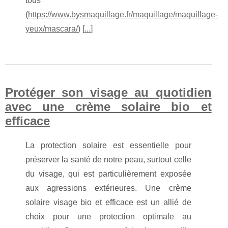
tous
(
https://www.bysmaquillage.fr/maquillage/maquillage-
yeux/mascara/
) [
...
]
Protéger son visage au quotidien
avec une crème solaire bio et
efficace
La protection solaire est essentielle pour
préserver la santé de notre peau, surtout celle
du visage, qui est particulièrement exposée
aux agressions extérieures. Une crème
solaire visage bio et efficace est un allié de
choix pour une protection optimale au