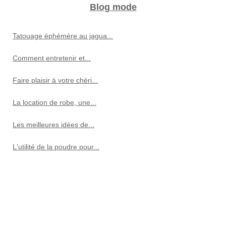
Blog mode
Tatouage éphémère au jagua...
Comment entretenir et...
Faire plaisir à votre chéri...
La location de robe, une...
Les meilleures idées de...
L'utilité de la poudre pour...