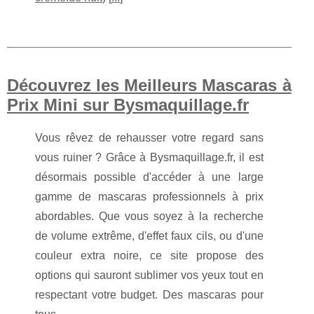
Découvrez les Meilleurs Mascaras à
Prix Mini sur Bysmaquillage.fr
Vous rêvez de rehausser votre regard sans
vous ruiner ? Grâce à Bysmaquillage.fr, il est
désormais possible d'accéder à une large
gamme de mascaras professionnels à prix
abordables. Que vous soyez à la recherche
de volume extrême, d'effet faux cils, ou d'une
couleur extra noire, ce site propose des
options qui sauront sublimer vos yeux tout en
respectant votre budget. Des mascaras pour