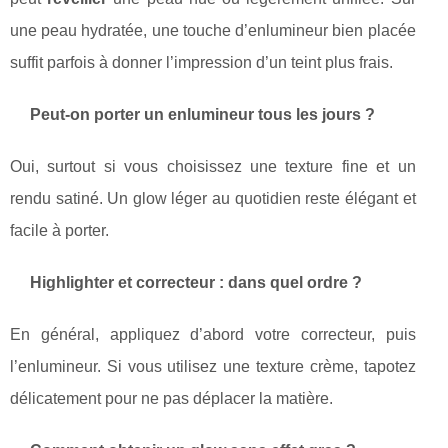
une peau hydratée, une touche d’enlumineur bien placée
suffit parfois à donner l’impression d’un teint plus frais.
Peut-on porter un enlumineur tous les jours ?
Oui, surtout si vous choisissez une texture fine et un
rendu satiné. Un glow léger au quotidien reste élégant et
facile à porter.
Highlighter et correcteur : dans quel ordre ?
En général, appliquez d’abord votre correcteur, puis
l’enlumineur. Si vous utilisez une texture crème, tapotez
délicatement pour ne pas déplacer la matière.