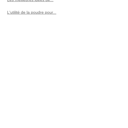
L'utilité de la poudre pour...