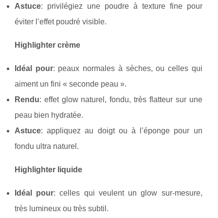
Astuce
: privilégiez une poudre à texture fine pour
éviter l’effet poudré visible.
Highlighter crème
Idéal pour
: peaux normales à sèches, ou celles qui
aiment un fini « seconde peau ».
Rendu
: effet glow naturel, fondu, très flatteur sur une
peau bien hydratée.
Astuce
: appliquez au doigt ou à l’éponge pour un
fondu ultra naturel.
Highlighter liquide
Idéal pour
: celles qui veulent un glow sur-mesure,
très lumineux ou très subtil.