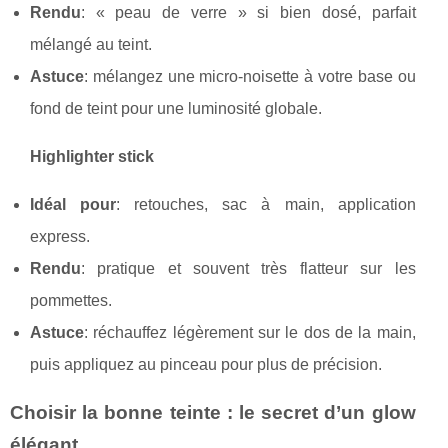
Rendu
: « peau de verre » si bien dosé, parfait
mélangé au teint.
Astuce
: mélangez une micro-noisette à votre base ou
fond de teint pour une luminosité globale.
Highlighter stick
Idéal pour
: retouches, sac à main, application
express.
Rendu
: pratique et souvent très flatteur sur les
pommettes.
Astuce
: réchauffez légèrement sur le dos de la main,
puis appliquez au pinceau pour plus de précision.
Choisir la bonne teinte : le secret d’un glow
élégant