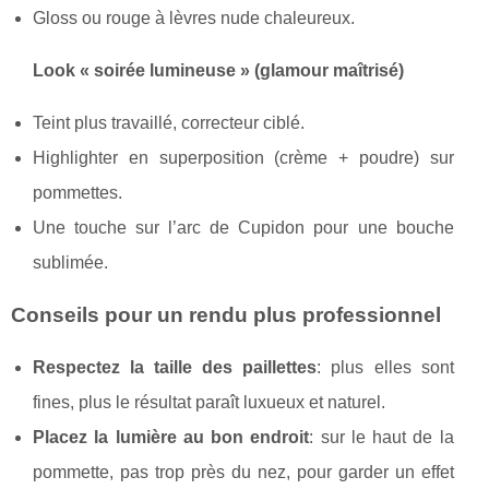
Gloss ou rouge à lèvres nude chaleureux.
Look « soirée lumineuse » (glamour maîtrisé)
Teint plus travaillé, correcteur ciblé.
Highlighter en superposition (crème + poudre) sur
pommettes.
Une touche sur l’arc de Cupidon pour une bouche
sublimée.
Conseils pour un rendu plus professionnel
Respectez la taille des paillettes
: plus elles sont
fines, plus le résultat paraît luxueux et naturel.
Placez la lumière au bon endroit
: sur le haut de la
pommette, pas trop près du nez, pour garder un effet