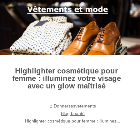
Highlighter cosmétique pour
femme : illuminez votre visage
avec un glow maîtrisé
Donnersesvetements
Blog beauté
Highlighter cosmétique pour femme : illuminez...