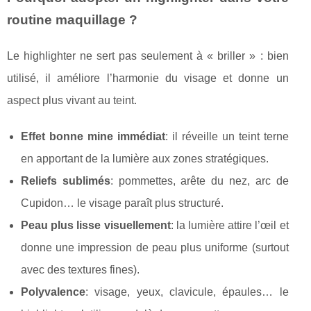
routine maquillage ?
Le highlighter ne sert pas seulement à « briller » : bien
utilisé, il améliore l’harmonie du visage et donne un
aspect plus vivant au teint.
Effet bonne mine immédiat
: il réveille un teint terne
en apportant de la lumière aux zones stratégiques.
Reliefs sublimés
: pommettes, arête du nez, arc de
Cupidon… le visage paraît plus structuré.
Peau plus lisse visuellement
: la lumière attire l’œil et
donne une impression de peau plus uniforme (surtout
avec des textures fines).
Polyvalence
: visage, yeux, clavicule, épaules… le