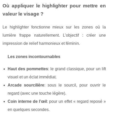
Où appliquer le highlighter pour mettre en
valeur le visage ?
Le highlighter fonctionne mieux sur les zones où la
lumière frappe naturellement. L’objectif : créer une
impression de relief harmonieux et féminin.
Les zones incontournables
Haut des pommettes
: le grand classique, pour un lift
visuel et un éclat immédiat.
Arcade sourcilière
: sous le sourcil, pour ouvrir le
regard (avec une touche légère).
Coin interne de l’œil
: pour un effet « regard reposé »
en quelques secondes.