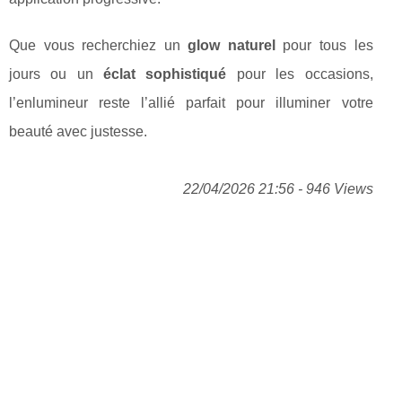
Que vous recherchiez un
glow naturel
pour tous les
jours ou un
éclat sophistiqué
pour les occasions,
l’enlumineur reste l’allié parfait pour illuminer votre
beauté avec justesse.
22/04/2026 21:56 - 946 Views