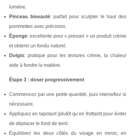
lumière.
Pinceau biseauté
: parfait pour sculpter le haut des
pommettes avec précision.
Éponge
: excellente pour « presser » un produit crème
et obtenir un fondu naturel.
Doigts
: pratique pour les textures crème, la chaleur
aide à fondre la matière.
Étape 3 : doser progressivement
Commencez par une petite quantité, puis intensifiez si
nécessaire.
Appliquez en tapotant (plutôt qu’en frottant) pour éviter
de déplacer le fond de teint.
Équilibrez les deux côtés du visage en miroir, en