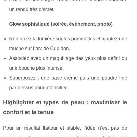
un rendu très discret.
Glow sophistiqué (soirée, événement, photo)
Renforcez la lumière sur les pommettes et ajoutez une
touche sur l’arc de Cupidon.
Associez avec un maquillage des yeux plus défini ou
une bouche plus intense.
Superposez : une base crème puis une poudre fine
par-dessus pour intensifier.
Highlighter et types de peau : maximiser le
confort et la tenue
Pour un résultat flatteur et stable, l’idée n’est pas de