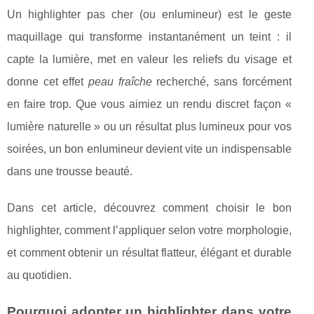
Un highlighter pas cher (ou enlumineur) est le geste
maquillage qui transforme instantanément un teint : il
capte la lumière, met en valeur les reliefs du visage et
donne cet effet
peau fraîche
recherché, sans forcément
en faire trop. Que vous aimiez un rendu discret façon «
lumière naturelle » ou un résultat plus lumineux pour vos
soirées, un bon enlumineur devient vite un indispensable
dans une trousse beauté.
Dans cet article, découvrez comment choisir le bon
highlighter, comment l’appliquer selon votre morphologie,
et comment obtenir un résultat flatteur, élégant et durable
au quotidien.
Pourquoi adopter un highlighter dans votre