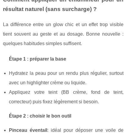
résultat naturel (sans surcharge) ?
La différence entre un glow chic et un effet trop visible
tient souvent au geste et au dosage. Bonne nouvelle :
quelques habitudes simples suffisent.
Étape 1 : préparer la base
Hydratez la peau pour un rendu plus régulier, surtout
avec un highlighter crème ou liquide.
Appliquez votre teint (BB crème, fond de teint,
correcteur) puis fixez légèrement si besoin.
Étape 2 : choisir le bon outil
Pinceau éventail
: idéal pour déposer une voile de