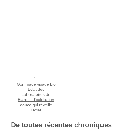
Gommage visage bio
Éclat des
Laboratoires de
Biarritz : l’exfoliation
douce qui réveille
l’éclat
De toutes récentes chroniques