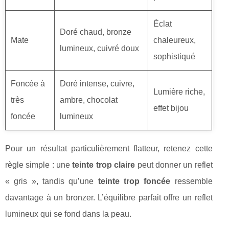
Éclat
Doré chaud, bronze
Mate
chaleureux,
lumineux, cuivré doux
sophistiqué
Foncée à
Doré intense, cuivre,
Lumière riche,
très
ambre, chocolat
effet bijou
foncée
lumineux
Pour un résultat particulièrement flatteur, retenez cette
règle simple : une
teinte trop claire
peut donner un reflet
« gris », tandis qu’une
teinte trop foncée
ressemble
davantage à un bronzer. L’équilibre parfait offre un reflet
lumineux qui se fond dans la peau.