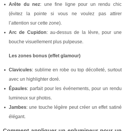
Arête du nez
: une fine ligne pour un rendu chic
(évitez la pointe si vous ne voulez pas attirer
l’attention sur cette zone).
Arc de Cupidon
: au-dessus de la lèvre, pour une
bouche visuellement plus pulpeuse.
Les zones bonus (effet glamour)
Clavicules
: sublime en robe ou top décolleté, surtout
avec un highlighter doré.
Épaules
: parfait pour les événements, pour un rendu
lumineux sur photos.
Jambes
: une touche légère peut créer un effet satiné
élégant.
Comment appliquer un enlumineur pour un