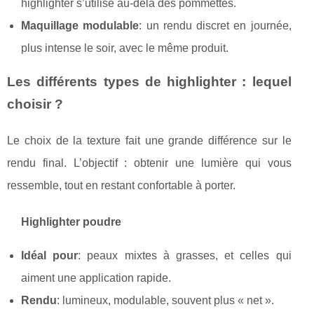
highlighter s’utilise au-delà des pommettes.
Maquillage modulable
: un rendu discret en journée,
plus intense le soir, avec le même produit.
Les différents types de highlighter : lequel
choisir ?
Le choix de la texture fait une grande différence sur le
rendu final. L’objectif : obtenir une lumière qui vous
ressemble, tout en restant confortable à porter.
Highlighter poudre
Idéal pour
: peaux mixtes à grasses, et celles qui
aiment une application rapide.
Rendu
: lumineux, modulable, souvent plus « net ».