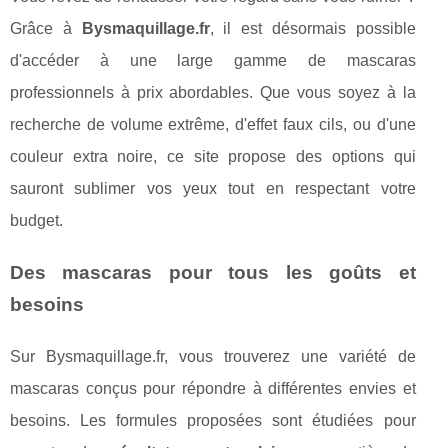
Grâce à
Bysmaquillage.fr
, il est désormais possible
d'accéder à une large gamme de mascaras
professionnels à prix abordables. Que vous soyez à la
recherche de volume extrême, d'effet faux cils, ou d'une
couleur extra noire, ce site propose des options qui
sauront sublimer vos yeux tout en respectant votre
budget.
Des mascaras pour tous les goûts et
besoins
Sur Bysmaquillage.fr, vous trouverez une variété de
mascaras conçus pour répondre à différentes envies et
besoins. Les formules proposées sont étudiées pour