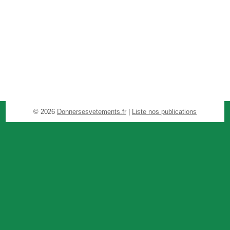
© 2026
Donnersesvetements.fr
|
Liste nos publications