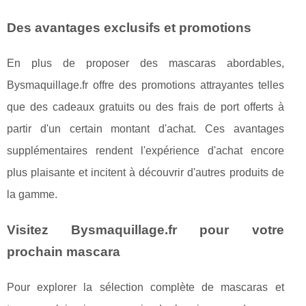
Des avantages exclusifs et promotions
En plus de proposer des mascaras abordables,
Bysmaquillage.fr offre des promotions attrayantes telles
que des cadeaux gratuits ou des frais de port offerts à
partir d'un certain montant d'achat. Ces avantages
supplémentaires rendent l'expérience d'achat encore
plus plaisante et incitent à découvrir d'autres produits de
la gamme.
Visitez Bysmaquillage.fr pour votre
prochain mascara
Pour explorer la sélection complète de mascaras et