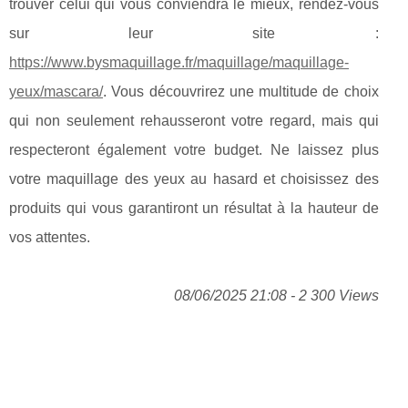
trouver celui qui vous conviendra le mieux, rendez-vous
sur leur site :
https://www.bysmaquillage.fr/maquillage/maquillage-
yeux/mascara/
. Vous découvrirez une multitude de choix
qui non seulement rehausseront votre regard, mais qui
respecteront également votre budget. Ne laissez plus
votre maquillage des yeux au hasard et choisissez des
produits qui vous garantiront un résultat à la hauteur de
vos attentes.
08/06/2025 21:08 - 2 300 Views