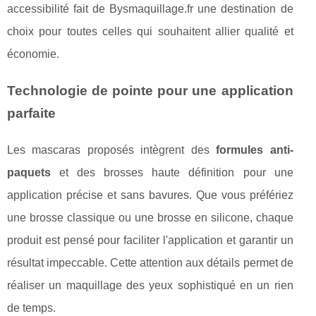
accessibilité fait de Bysmaquillage.fr une destination de
choix pour toutes celles qui souhaitent allier qualité et
économie.
Technologie de pointe pour une application
parfaite
Les mascaras proposés intègrent des
formules anti-
paquets
et des brosses haute définition pour une
application précise et sans bavures. Que vous préfériez
une brosse classique ou une brosse en silicone, chaque
produit est pensé pour faciliter l'application et garantir un
résultat impeccable. Cette attention aux détails permet de
réaliser un maquillage des yeux sophistiqué en un rien
de temps.