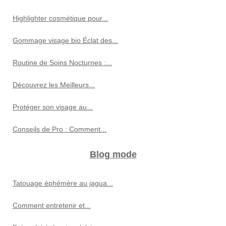
Highlighter cosmétique pour...
Gommage visage bio Éclat des...
Routine de Soins Nocturnes :...
Découvrez les Meilleurs...
Protéger son visage au...
Conseils de Pro : Comment...
Blog mode
Tatouage éphémère au jagua...
Comment entretenir et...