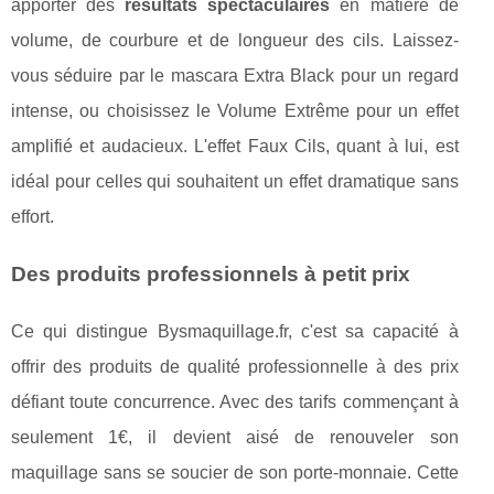
apporter des
résultats spectaculaires
en matière de
volume, de courbure et de longueur des cils. Laissez-
vous séduire par le mascara Extra Black pour un regard
intense, ou choisissez le Volume Extrême pour un effet
amplifié et audacieux. L'effet Faux Cils, quant à lui, est
idéal pour celles qui souhaitent un effet dramatique sans
effort.
Des produits professionnels à petit prix
Ce qui distingue Bysmaquillage.fr, c'est sa capacité à
offrir des produits de qualité professionnelle à des prix
défiant toute concurrence. Avec des tarifs commençant à
seulement 1€, il devient aisé de renouveler son
maquillage sans se soucier de son porte-monnaie. Cette