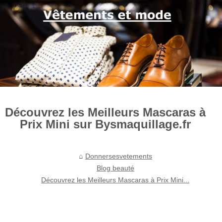
Découvrez les Meilleurs Mascaras à
Prix Mini sur Bysmaquillage.fr
Donnersesvetements
Blog beauté
Découvrez les Meilleurs Mascaras à Prix Mini...