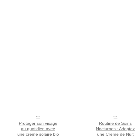
Protéger son visage
Routine de Soins
au quotidien avec
Nocturnes : Adoptez
une crème solaire bio
une Crème de Nuit