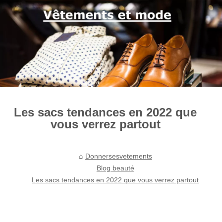
Les sacs tendances en 2022 que
vous verrez partout
Donnersesvetements
Blog beauté
Les sacs tendances en 2022 que vous verrez partout