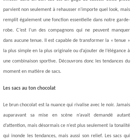
parvient non seulement à rehausser n’importe quel look, mais
remplit également une fonction essentielle dans notre garde-
robe. C’est l’un des compagnons qui ne peuvent manquer
dans aucune tenue. Il est capable de transformer la « tenue »
la plus simple en la plus originale ou d’ajouter de l’élégance à
une combinaison sportive. Découvrons donc les tendances du
moment en matière de sacs.
Les sacs au ton chocolat
Le brun chocolat est la nuance qui rivalise avec le noir. Jamais
auparavant sa mise en scène n’avait demandé autant
d’attention, mais désormais ce n’est plus seulement la tonalité
qui inonde les tendances, mais aussi son relief. Les sacs qui