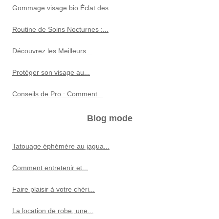
Gommage visage bio Éclat des...
Routine de Soins Nocturnes :...
Découvrez les Meilleurs...
Protéger son visage au...
Conseils de Pro : Comment...
Blog mode
Tatouage éphémère au jagua...
Comment entretenir et...
Faire plaisir à votre chéri...
La location de robe, une...