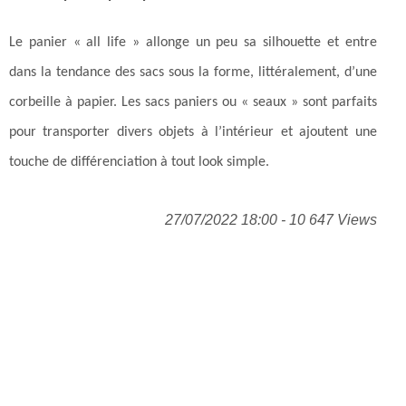
Le panier « all life » allonge un peu sa silhouette et entre
dans la tendance des sacs sous la forme, littéralement, d’une
corbeille à papier. Les sacs paniers ou « seaux » sont parfaits
pour transporter divers objets à l’intérieur et ajoutent une
touche de différenciation à tout look simple.
27/07/2022 18:00 - 10 647 Views