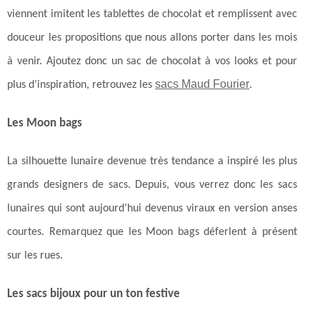
viennent imitent les tablettes de chocolat et remplissent avec
douceur les propositions que nous allons porter dans les mois
à venir. Ajoutez donc un sac de chocolat à vos looks et pour
sacs Maud Fourier
plus d’inspiration, retrouvez les
.
Les Moon bags
La silhouette lunaire devenue très tendance a inspiré les plus
grands designers de sacs. Depuis, vous verrez donc les sacs
lunaires qui sont aujourd’hui devenus viraux en version anses
courtes. Remarquez que les Moon bags déferlent à présent
sur les rues.
Les sacs bijoux pour un ton festive