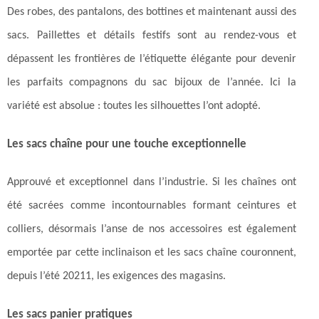
Des robes, des pantalons, des bottines et maintenant aussi des
sacs. Paillettes et détails festifs sont au rendez-vous et
dépassent les frontières de l’étiquette élégante pour devenir
les parfaits compagnons du sac bijoux de l’année. Ici la
variété est absolue : toutes les silhouettes l’ont adopté.
Les sacs chaîne pour une touche exceptionnelle
Approuvé et exceptionnel dans l’industrie. Si les chaînes ont
été sacrées comme incontournables formant ceintures et
colliers, désormais l’anse de nos accessoires est également
emportée par cette inclinaison et les sacs chaîne couronnent,
depuis l’été 20211, les exigences des magasins.
Les sacs panier pratiques