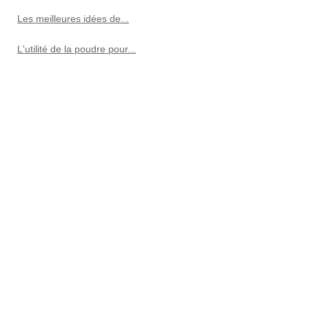
Les meilleures idées de...
L'utilité de la poudre pour...