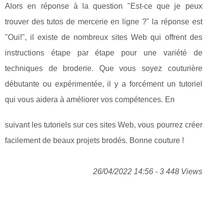
Alors en réponse à la question "Est-ce que je peux
trouver des tutos de mercerie en ligne ?" la réponse est
"Oui!", il existe de nombreux sites Web qui offrent des
instructions étape par étape pour une variété de
techniques de broderie. Que vous soyez couturière
débutante ou expérimentée, il y a forcément un tutoriel
qui vous aidera à améliorer vos compétences. En
suivant les tutoriels sur ces sites Web, vous pourrez créer
facilement de beaux projets brodés. Bonne couture !
26/04/2022 14:56 - 3 448 Views