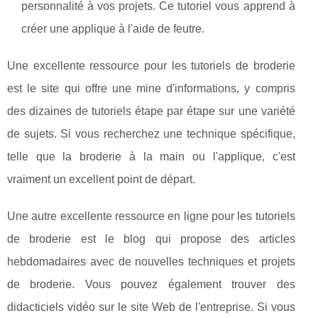
personnalité à vos projets. Ce tutoriel vous apprend à
créer une applique à l'aide de feutre.
Une excellente ressource pour les tutoriels de broderie
est le site qui offre une mine d'informations, y compris
des dizaines de tutoriels étape par étape sur une variété
de sujets. Si vous recherchez une technique spécifique,
telle que la broderie à la main ou l'applique, c'est
vraiment un excellent point de départ.
Une autre excellente ressource en ligne pour les tutoriels
de broderie est le blog qui propose des articles
hebdomadaires avec de nouvelles techniques et projets
de broderie. Vous pouvez également trouver des
didacticiels vidéo sur le site Web de l'entreprise. Si vous