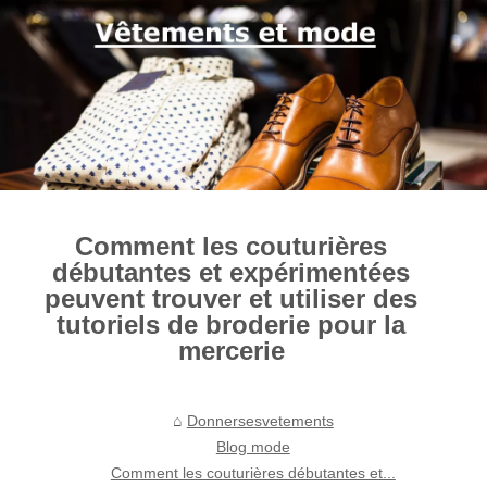
Comment les couturières
débutantes et expérimentées
peuvent trouver et utiliser des
tutoriels de broderie pour la
mercerie
Donnersesvetements
Blog mode
Comment les couturières débutantes et...