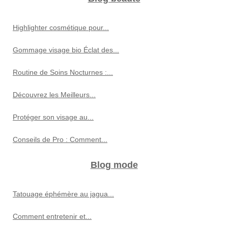
Highlighter cosmétique pour...
Gommage visage bio Éclat des...
Routine de Soins Nocturnes :...
Découvrez les Meilleurs...
Protéger son visage au...
Conseils de Pro : Comment...
Blog mode
Tatouage éphémère au jagua...
Comment entretenir et...