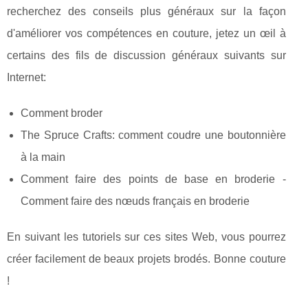
recherchez des conseils plus généraux sur la façon
d'améliorer vos compétences en couture, jetez un œil à
certains des fils de discussion généraux suivants sur
Internet:
Comment broder
The Spruce Crafts: comment coudre une boutonnière
à la main
Comment faire des points de base en broderie -
Comment faire des nœuds français en broderie
En suivant les tutoriels sur ces sites Web, vous pourrez
créer facilement de beaux projets brodés. Bonne couture
!