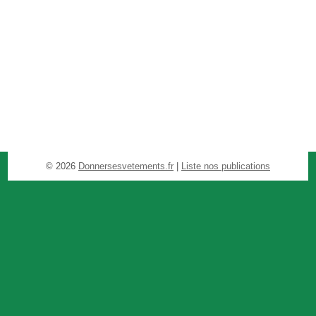
© 2026
Donnersesvetements.fr
|
Liste nos publications