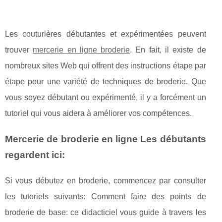
Les couturières débutantes et expérimentées peuvent
trouver
mercerie en ligne broderie
. En fait, il existe de
nombreux sites Web qui offrent des instructions étape par
étape pour une variété de techniques de broderie. Que
vous soyez débutant ou expérimenté, il y a forcément un
tutoriel qui vous aidera à améliorer vos compétences.
Mercerie de broderie en ligne Les débutants
regardent ici:
Si vous débutez en broderie, commencez par consulter
les tutoriels suivants: Comment faire des points de
broderie de base: ce didacticiel vous guide à travers les