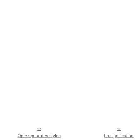
Optez pour des styles
La signification