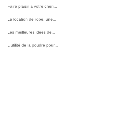
Faire plaisir à votre chéri...
La location de robe, une...
Les meilleures idées de...
L'utilité de la poudre pour...