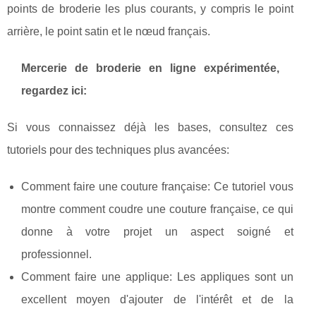
points de broderie les plus courants, y compris le point
arrière, le point satin et le nœud français.
Mercerie de broderie en ligne expérimentée,
regardez ici:
Si vous connaissez déjà les bases, consultez ces
tutoriels pour des techniques plus avancées:
Comment faire une couture française: Ce tutoriel vous
montre comment coudre une couture française, ce qui
donne à votre projet un aspect soigné et
professionnel.
Comment faire une applique: Les appliques sont un
excellent moyen d'ajouter de l'intérêt et de la