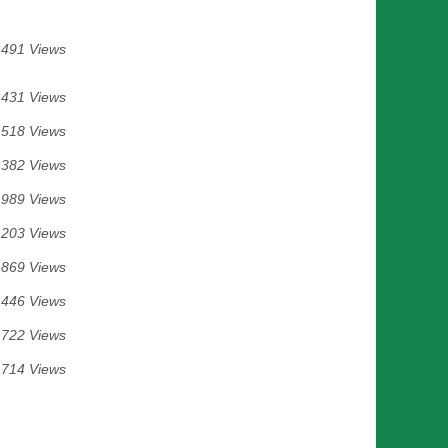
491 Views
 431 Views
 518 Views
 382 Views
 989 Views
 203 Views
 869 Views
 446 Views
 722 Views
 714 Views