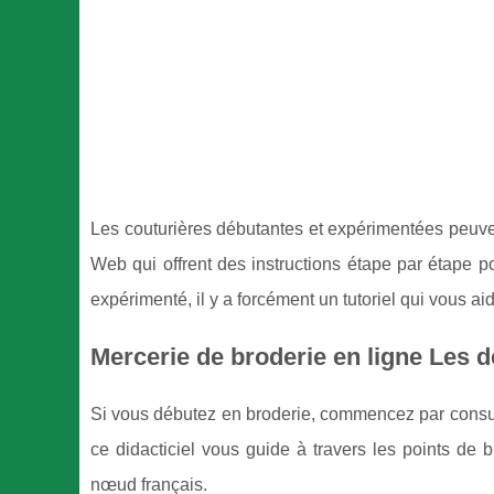
Les couturières débutantes et expérimentées peuve
Web qui offrent des instructions étape par étape 
expérimenté, il y a forcément un tutoriel qui vous 
Mercerie de broderie en ligne Les d
Si vous débutez en broderie, commencez par consult
ce didacticiel vous guide à travers les points de br
nœud français.