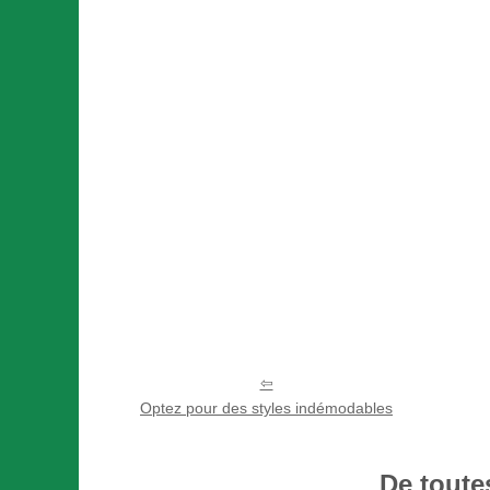
Optez pour des styles indémodables
De toute