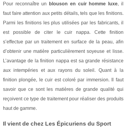
Pour reconnaître un
blouson en cuir homme luxe
, il
faut faire attention aux petits détails, tels que les finitions.
Parmi les finitions les plus utilisées par les fabricants, il
est possible de citer le cuir nappa. Cette finition
s’effectue par un traitement en surface de la peau, afin
d’obtenir une matière particulièrement soyeuse et lisse.
L’avantage de la finition nappa est sa grande résistance
aux intempéries et aux rayons du soleil. Quant à la
finition plongée, le cuir est coloré par immersion. Il faut
savoir que ce sont les matières de grande qualité qui
reçoivent ce type de traitement pour réaliser des produits
haut de gamme.
Il vient de chez Les Épicuriens du Sport