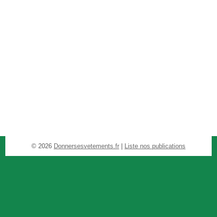
© 2026
Donnersesvetements.fr
|
Liste nos publications