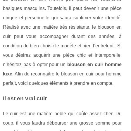
basiques masculins. Toutefois, il peut devenir une pièce
unique et personnelle qui saura sublimer votre identité.
Réalisé avec une matière très résistante, le blouson en
cuir peut vous accompagner durant des années, à
condition de bien choisir le modèle et bien l’entretenir. Si
vous désirez acquérir une pièce chic et intemporelle,
n’hésitez pas à opter pour un
blouson en cuir homme
luxe
. Afin de reconnaître le blouson en cuir pour homme
parfait, voici quelques éléments à prendre en compte.
Il est en vrai cuir
Le cuir est une matière noble qui coûte assez cher. Du
coup, il vous faudra débourser une grosse somme pour