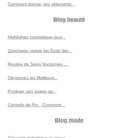
Comment donner ses vêtements...
Blog beauté
Highlighter cosmétique pour...
Gommage visage bio Éclat des...
Routine de Soins Nocturnes :...
Découvrez les Meilleurs...
Protéger son visage au...
Conseils de Pro : Comment...
Blog mode
Tatouage éphémère au jagua...