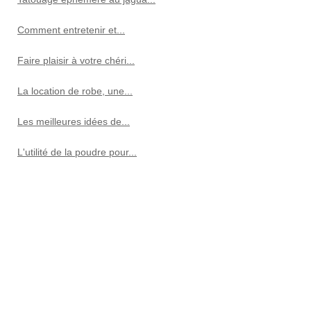
Comment entretenir et...
Faire plaisir à votre chéri...
La location de robe, une...
Les meilleures idées de...
L'utilité de la poudre pour...