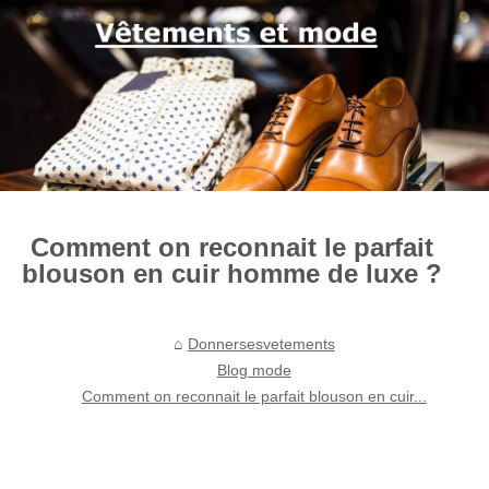
Comment on reconnait le parfait
blouson en cuir homme de luxe ?
Donnersesvetements
Blog mode
Comment on reconnait le parfait blouson en cuir...