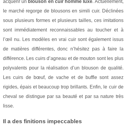
acquérir un
blouson en cuir homme luxe
. Actuellement,
le marché regorge de blousons en simili cuir. Déclinées
sous plusieurs formes et plusieurs tailles, ces imitations
sont immédiatement reconnaissables au toucher et à
l’œil nu. Les modèles en vrai cuir sont également issus
de matières différentes, donc n’hésitez pas à faire la
différence. Les cuirs d’agneau et de mouton sont les plus
polyvalents pour la réalisation d’un blouson de qualité.
Les cuirs de bœuf, de vache et de buffle sont assez
rigides, épais et beaucoup trop brillants. Enfin, le cuir de
cheval se distingue par sa beauté et par sa nature très
lisse.
Il a des finitions impeccables