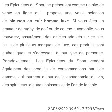
Les Épicuriens du Sport se présentent comme un site de
vente en ligne qui propose une vaste sélection
de
blouson en cuir homme luxe
. Si vous êtes un
amateur de rugby, de golf ou de course automobile, vous
trouverez, assurément, des articles adaptés sur ce site.
Issus de plusieurs marques de luxe, ces produits sont
authentiques et s’adressent à tout type de personne.
Paradoxalement, Les Épicuriens du Sport vendent
également des produits de consommations haut de
gamme, qui tournent autour de la gastronomie, du vin,
des spiritueux, d’autres boissons et de l’art de la table.
21/06/2022 09:53 - 7 723 Views